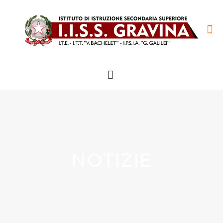
NOTIZIE