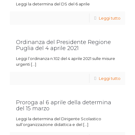
Leggi la determina del DS del 6 aprile
Leggi tutto
Ordinanza del Presidente Regione
Puglia del 4 aprile 2021
Leggi l’ordinanza n.102 del 4 aprile 2021 sulle misure
urgenti
[…]
Leggi tutto
Proroga al 6 aprile della determina
del 15 marzo
Leggi la determina del Dirigente Scolastico
sull’organizzazione didattica e del
[…]