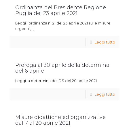
Ordinanza del Presidente Regione
Puglia del 23 aprile 2021
Leggi l’ordinanza n.121 del 23 aprile 2021 sulle misure
urgenti
[…]
Leggi tutto
Proroga al 30 aprile della determina
del 6 aprile
Leggi la determina del DS del 20 aprile 2021
Leggi tutto
Misure didattiche ed organizzative
dal 7 al 20 aprile 2021