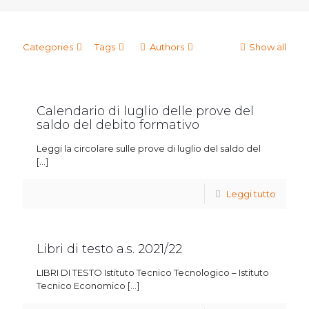
Categories
Tags
Authors
Show all
Calendario di luglio delle prove del
saldo del debito formativo
Leggi la circolare sulle prove di luglio del saldo del
[…]
Leggi tutto
Libri di testo a.s. 2021/22
LIBRI DI TESTO Istituto Tecnico Tecnologico – Istituto
Tecnico Economico
[…]