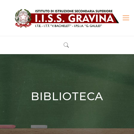
BIBLIOTECA