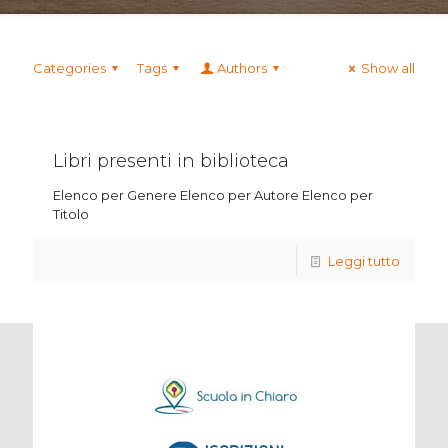
Categories
Tags
Authors
Show all
Libri presenti in biblioteca
Elenco per Genere Elenco per Autore Elenco per
Titolo
Leggi tutto