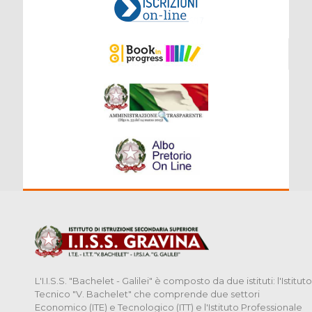
L'I.I.S.S. "Bachelet - Galilei" è composto da due istituti: l'Istituto
Tecnico "V. Bachelet" che comprende due settori
Economico (ITE) e Tecnologico (ITT) e l'Istituto Professionale