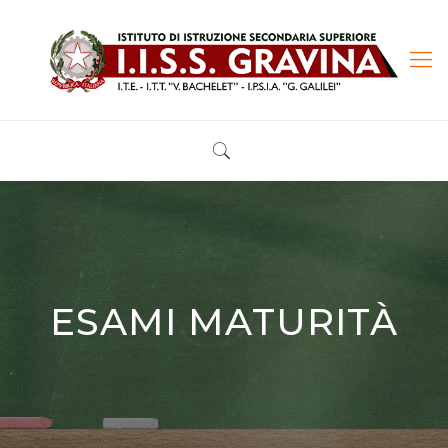
ESAMI MATURITÀ