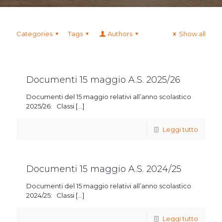
Categories
Tags
Authors
Show all
Documenti 15 maggio A.S. 2025/26
Documenti del 15 maggio relativi all’anno scolastico
2025/26: Classi
[…]
Leggi tutto
Documenti 15 maggio A.S. 2024/25
Documenti del 15 maggio relativi all’anno scolastico
2024/25: Classi
[…]
Leggi tutto