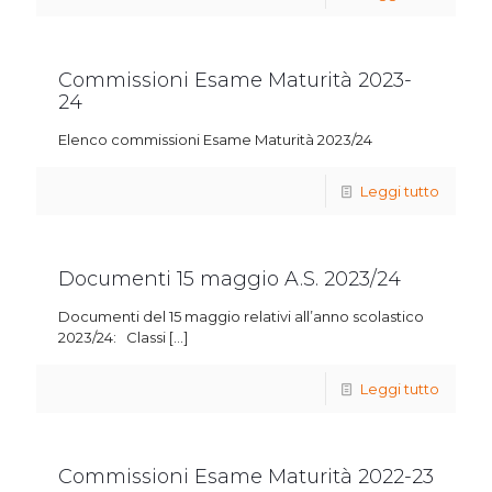
Commissioni Esame Maturità 2023-
24
Elenco commissioni Esame Maturità 2023/24
Leggi tutto
Documenti 15 maggio A.S. 2023/24
Documenti del 15 maggio relativi all’anno scolastico
2023/24: Classi
[…]
Leggi tutto
Commissioni Esame Maturità 2022-23