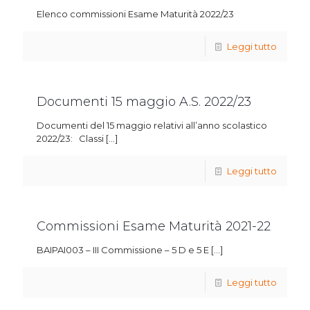
Elenco commissioni Esame Maturità 2022/23
Leggi tutto
Documenti 15 maggio A.S. 2022/23
Documenti del 15 maggio relativi all’anno scolastico
2022/23: Classi
[…]
Leggi tutto
Commissioni Esame Maturità 2021-22
BAIPAI003 – III Commissione – 5 D e 5 E
[…]
Leggi tutto