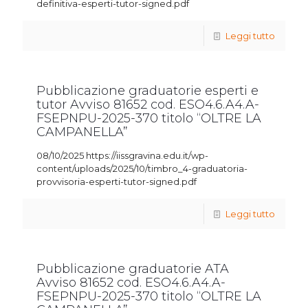
definitiva-esperti-tutor-signed.pdf
Leggi tutto
Pubblicazione graduatorie esperti e
tutor Avviso 81652 cod. ESO4.6.A4.A-
FSEPNPU-2025-370 titolo “OLTRE LA
CAMPANELLA”
08/10/2025 https://iissgravina.edu.it/wp-
content/uploads/2025/10/timbro_4-graduatoria-
provvisoria-esperti-tutor-signed.pdf
Leggi tutto
Pubblicazione graduatorie ATA
Avviso 81652 cod. ESO4.6.A4.A-
FSEPNPU-2025-370 titolo “OLTRE LA