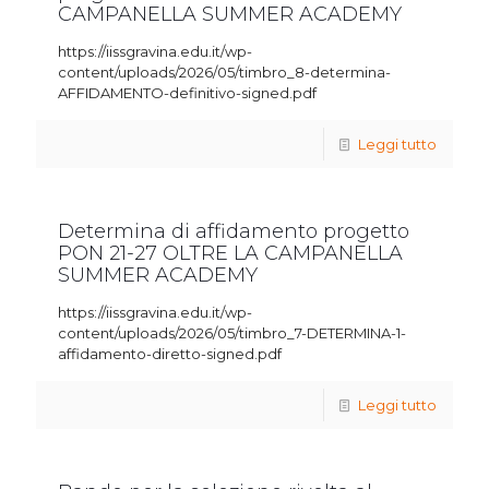
CAMPANELLA SUMMER ACADEMY
https://iissgravina.edu.it/wp-
content/uploads/2026/05/timbro_8-determina-
AFFIDAMENTO-definitivo-signed.pdf
Leggi tutto
Determina di affidamento progetto
PON 21-27 OLTRE LA CAMPANELLA
SUMMER ACADEMY
https://iissgravina.edu.it/wp-
content/uploads/2026/05/timbro_7-DETERMINA-1-
affidamento-diretto-signed.pdf
Leggi tutto