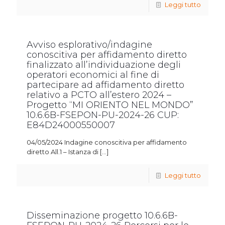
Leggi tutto
Avviso esplorativo/indagine
conoscitiva per affidamento diretto
finalizzato all’individuazione degli
operatori economici al fine di
partecipare ad affidamento diretto
relativo a PCTO all’estero 2024 –
Progetto “MI ORIENTO NEL MONDO”
10.6.6B-FSEPON-PU-2024-26 CUP:
E84D24000550007
04/05/2024 Indagine conoscitiva per affidamento
diretto All.1 – Istanza di
[…]
Leggi tutto
Disseminazione progetto 10.6.6B-