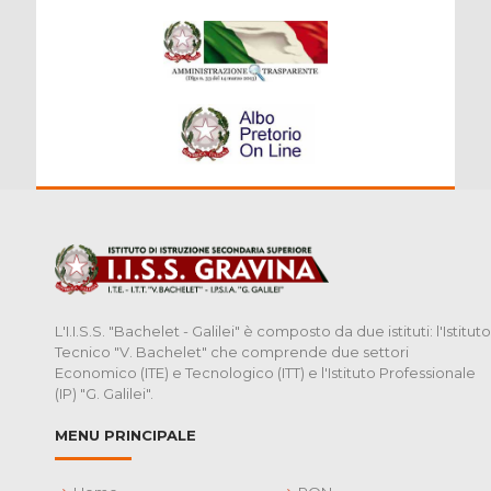
L'I.I.S.S. "Bachelet - Galilei" è composto da due istituti: l'Istituto
Tecnico "V. Bachelet" che comprende due settori
Economico (ITE) e Tecnologico (ITT) e l'Istituto Professionale
(IP) "G. Galilei".
MENU PRINCIPALE