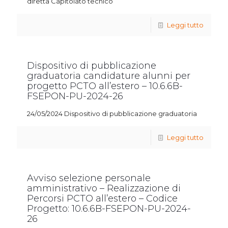
diretta Capitolato tecnico
Leggi tutto
Dispositivo di pubblicazione
graduatoria candidature alunni per
progetto PCTO all’estero – 10.6.6B-
FSEPON-PU-2024-26
24/05/2024 Dispositivo di pubblicazione graduatoria
Leggi tutto
Avviso selezione personale
amministrativo – Realizzazione di
Percorsi PCTO all’estero – Codice
Progetto: 10.6.6B-FSEPON-PU-2024-
26