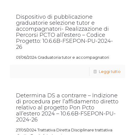
Dispositivo di pubblicazione
graduatorie selezione tutor e
accompagnatori- Realizzazione di
Percorsi PCTO all’estero – Codice
Progetto: 10.6.6B-FSEPON-PU-2024-
26
01/06/2024 Graduatoria tutor e accompagnatori
Leggi tutto
Determina DS a contrarre – Indizione
di procedura per l’affidamento diretto
relativo al progetto Pon Pcto
all’estero 2024 – 10.6.6B-FSEPON-PU-
2024-26
27/05/2024 Trattativa Diretta Disciplinare trattativa