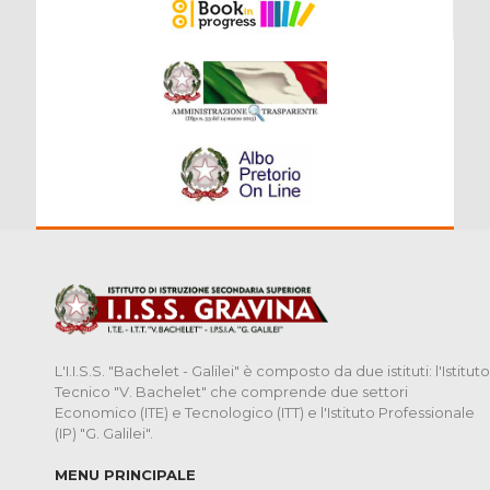
L'I.I.S.S. "Bachelet - Galilei" è composto da due istituti: l'Istituto
Tecnico "V. Bachelet" che comprende due settori
Economico (ITE) e Tecnologico (ITT) e l'Istituto Professionale
(IP) "G. Galilei".
MENU PRINCIPALE