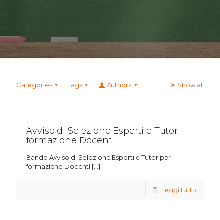
Categories
Tags
Authors
Show all
Avviso di Selezione Esperti e Tutor
formazione Docenti
Bando Avviso di Selezione Esperti e Tutor per
formazione Docenti
[…]
Leggi tutto