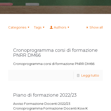
Categories
Tags
Authors
Show all
Cronoprogramma corsi di formazione
PNRR DM66
Cronoprogramma corsi di formazione PNRR DM66
Leggi tutto
Piano di formazione 2022/23
Avviso Formazione Docenti 2022/23
Cronoprogramma Formazione Docenti Kow K