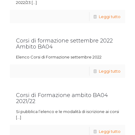
2022/23
[…]
Leggi tutto
Corsi di formazione settembre 2022
Ambito BA04
Elenco Corsi di Formazione settembre 2022
Leggi tutto
Corsi di Formazione ambito BA04
2021/22
Si pubblica l’elenco e le modalità di iscrizione ai corsi
[…]
Leggi tutto