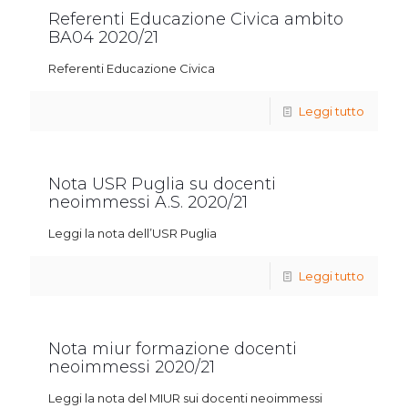
Referenti Educazione Civica ambito
BA04 2020/21
Referenti Educazione Civica
Leggi tutto
Nota USR Puglia su docenti
neoimmessi A.S. 2020/21
Leggi la nota dell’USR Puglia
Leggi tutto
Nota miur formazione docenti
neoimmessi 2020/21
Leggi la nota del MIUR sui docenti neoimmessi