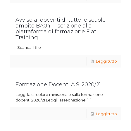
Avviso ai docenti di tutte le scuole
ambito BA04 – Iscrizione alla
piattaforma di formazione Flat
Training
Scarica il file
Leggi tutto
Formazione Docenti A.S. 2020/21
Leggi la circolare ministeriale sulla formazione
docenti 2020/21 Leggi l’assegnazione
[…]
Leggi tutto