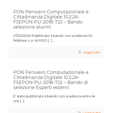
PON Pensiero Computazionale e
Cittadinanza Digitale 10.2.2A-
FSEPON-PU-2018-722 – Bando
selezione alunni
07/02/2020 Pubblicato il bando con scadenza 20
febbraio c.a. AVVISO
[…]
Leggi tutto
PON Pensiero Computazionale e
Cittadinanza Digitale 10.2.2A-
FSEPON-PU-2018-722 – Bando di
selezione Esperti esterni
E’ stato pubblicato il bando con scadenza entro le
ore
[…]
Leggi tutto