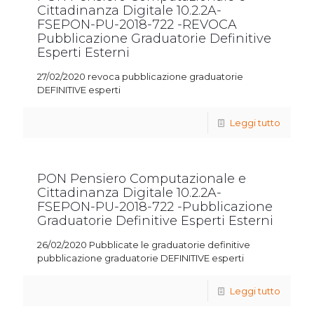
Cittadinanza Digitale 10.2.2A-
FSEPON-PU-2018-722 -REVOCA
Pubblicazione Graduatorie Definitive
Esperti Esterni
27/02/2020 revoca pubblicazione graduatorie
DEFINITIVE esperti
Leggi tutto
PON Pensiero Computazionale e
Cittadinanza Digitale 10.2.2A-
FSEPON-PU-2018-722 -Pubblicazione
Graduatorie Definitive Esperti Esterni
26/02/2020 Pubblicate le graduatorie definitive
pubblicazione graduatorie DEFINITIVE esperti
Leggi tutto