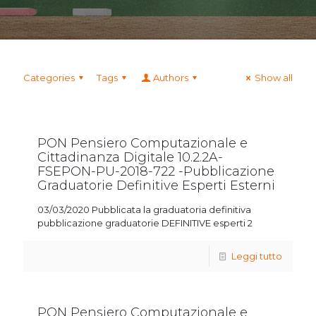
Categories
Tags
Authors
Show all
PON Pensiero Computazionale e
Cittadinanza Digitale 10.2.2A-
FSEPON-PU-2018-722 -Pubblicazione
Graduatorie Definitive Esperti Esterni
03/03/2020 Pubblicata la graduatoria definitiva
pubblicazione graduatorie DEFINITIVE esperti 2
Leggi tutto
PON Pensiero Computazionale e