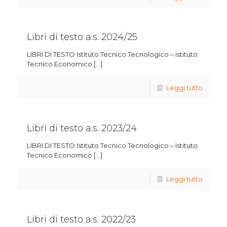
Libri di testo a.s. 2024/25
LIBRI DI TESTO Istituto Tecnico Tecnologico – Istituto
Tecnico Economico
[…]
Leggi tutto
Libri di testo a.s. 2023/24
LIBRI DI TESTO Istituto Tecnico Tecnologico – Istituto
Tecnico Economico
[…]
Leggi tutto
Libri di testo a.s. 2022/23