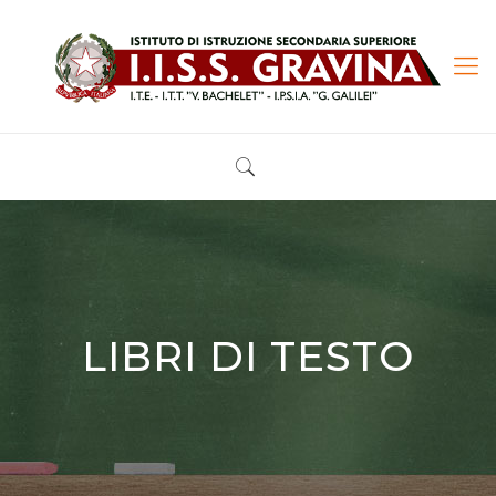
LIBRI DI TESTO