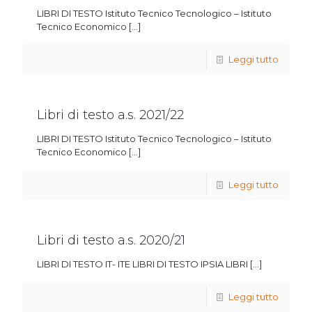
LIBRI DI TESTO Istituto Tecnico Tecnologico – Istituto
Tecnico Economico
[…]
Leggi tutto
Libri di testo a.s. 2021/22
LIBRI DI TESTO Istituto Tecnico Tecnologico – Istituto
Tecnico Economico
[…]
Leggi tutto
Libri di testo a.s. 2020/21
LIBRI DI TESTO IT- ITE LIBRI DI TESTO IPSIA LIBRI
[…]
Leggi tutto