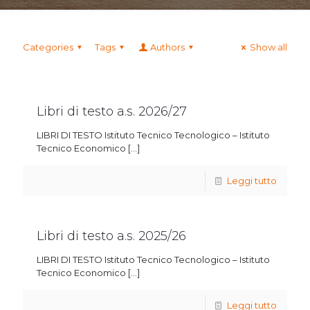
Categories
Tags
Authors
Show all
Libri di testo a.s. 2026/27
LIBRI DI TESTO Istituto Tecnico Tecnologico – Istituto
Tecnico Economico
[…]
Leggi tutto
Libri di testo a.s. 2025/26
LIBRI DI TESTO Istituto Tecnico Tecnologico – Istituto
Tecnico Economico
[…]
Leggi tutto