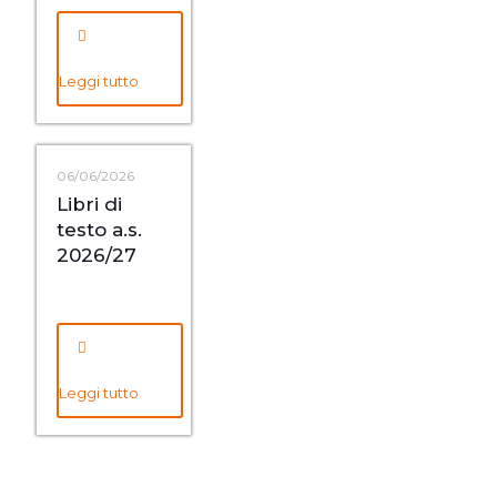
Leggi tutto
06/06/2026
Libri di
testo a.s.
2026/27
Leggi tutto