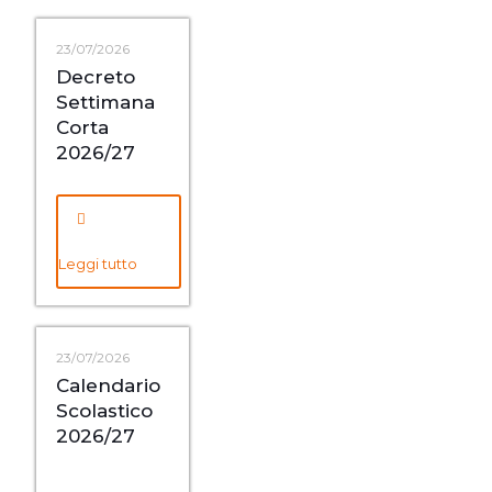
23/07/2026
Decreto
Settimana
Corta
2026/27
Leggi tutto
23/07/2026
Calendario
Scolastico
2026/27