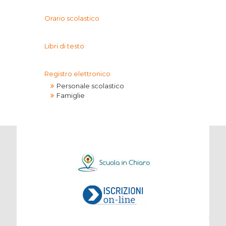
Orario scolastico
Libri di testo
Registro elettronico
Personale scolastico
Famiglie