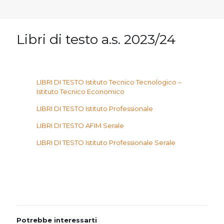
Libri di testo a.s. 2023/24
LIBRI DI TESTO Istituto Tecnico Tecnologico –
Istituto Tecnico Economico
LIBRI DI TESTO Istituto Professionale
LIBRI DI TESTO AFIM Serale
LIBRI DI TESTO Istituto Professionale Serale
Potrebbe interessarti