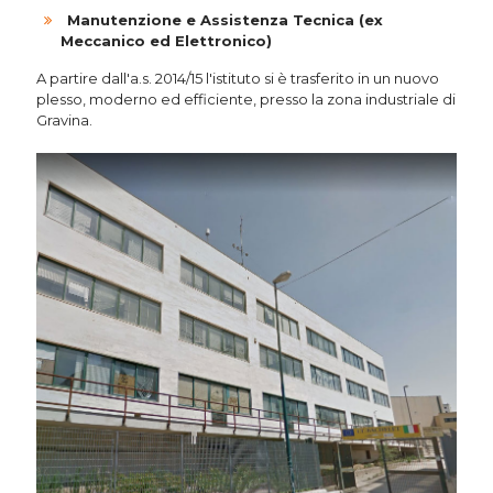
Manutenzione e Assistenza Tecnica (ex
Meccanico ed Elettronico)
A partire dall'a.s. 2014/15 l'istituto si è trasferito in un nuovo
plesso, moderno ed efficiente, presso la zona industriale di
Gravina.