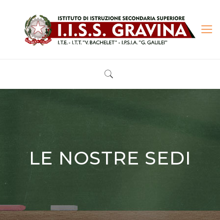
LE NOSTRE SEDI