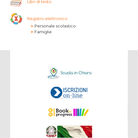
Libri di testo
Registro elettronico
Personale scolastico
Famiglie