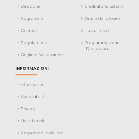
Direzione
Graduatorie Esterni
Segreteria
Orario delle lezioni
Contatti
Libri di testo
Regolamenti
Programmazione
Disciplinare
Griglie di Valutazione
INFORMAZIONI
Informazioni
Accessibilità
Privacy
Note Legali
Responsabile del sito