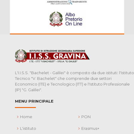
L'I.I.S.S. "Bachelet - Galilei" è composto da due istituti: l'Istituto
Tecnico "V. Bachelet" che comprende due settori
Economico (ITE) e Tecnologico (ITT) e l'Istituto Professionale
(IP) "G. Galilei".
MENU PRINCIPALE
Home
PON
L'istituto
Erasmus+