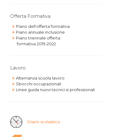
Offerta Formativa
Piano dell'offerta formativa
Piano annuale inclusione
Piano triennale offerta
formativa 2019-2022
Lavoro
Alternanza scuola lavoro
Sbocchi occupazionali
Linee guida nuovi tecnici e professionali
Orario scolastico