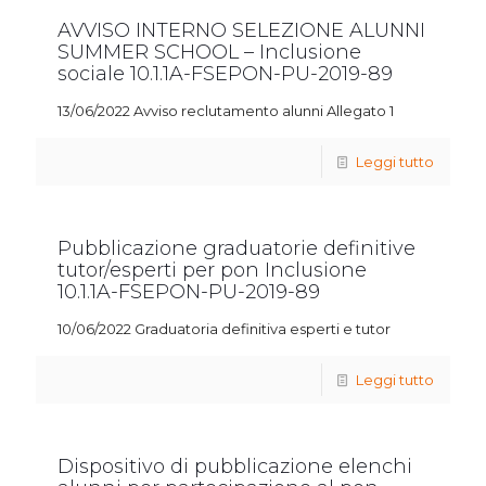
AVVISO INTERNO SELEZIONE ALUNNI
SUMMER SCHOOL – Inclusione
sociale 10.1.1A-FSEPON-PU-2019-89
13/06/2022 Avviso reclutamento alunni Allegato 1
Leggi tutto
Pubblicazione graduatorie definitive
tutor/esperti per pon Inclusione
10.1.1A-FSEPON-PU-2019-89
10/06/2022 Graduatoria definitiva esperti e tutor
Leggi tutto
Dispositivo di pubblicazione elenchi