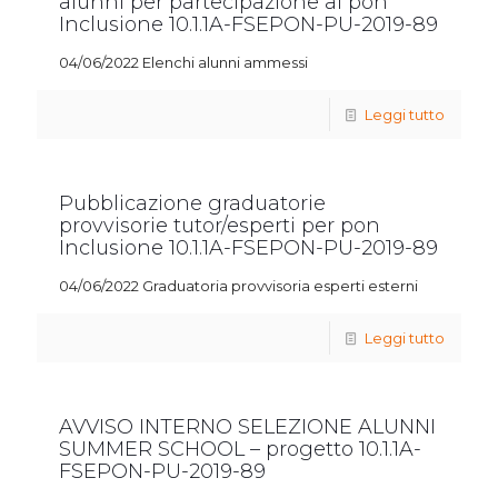
alunni per partecipazione al pon
Inclusione 10.1.1A-FSEPON-PU-2019-89
04/06/2022 Elenchi alunni ammessi
Leggi tutto
Pubblicazione graduatorie
provvisorie tutor/esperti per pon
Inclusione 10.1.1A-FSEPON-PU-2019-89
04/06/2022 Graduatoria provvisoria esperti esterni
Leggi tutto
AVVISO INTERNO SELEZIONE ALUNNI
SUMMER SCHOOL – progetto 10.1.1A-
FSEPON-PU-2019-89