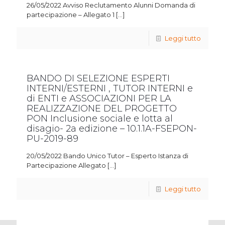
26/05/2022 Avviso Reclutamento Alunni Domanda di
partecipazione – Allegato 1
[…]
Leggi tutto
BANDO DI SELEZIONE ESPERTI
INTERNI/ESTERNI , TUTOR INTERNI e
di ENTI e ASSOCIAZIONI PER LA
REALIZZAZIONE DEL PROGETTO
PON Inclusione sociale e lotta al
disagio- 2a edizione – 10.1.1A-FSEPON-
PU-2019-89
20/05/2022 Bando Unico Tutor – Esperto Istanza di
Partecipazione Allegato
[…]
Leggi tutto