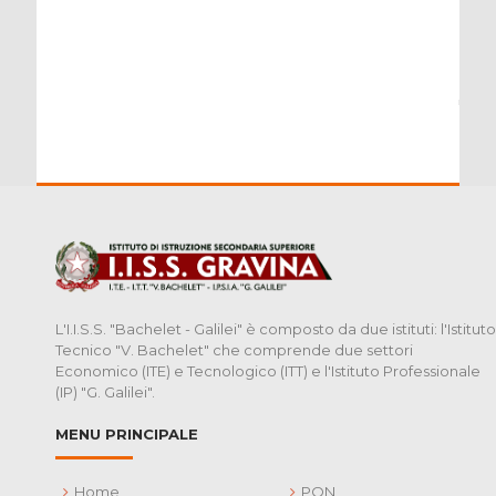
L'I.I.S.S. "Bachelet - Galilei" è composto da due istituti: l'Istituto
Tecnico "V. Bachelet" che comprende due settori
Economico (ITE) e Tecnologico (ITT) e l'Istituto Professionale
(IP) "G. Galilei".
MENU PRINCIPALE
Home
PON