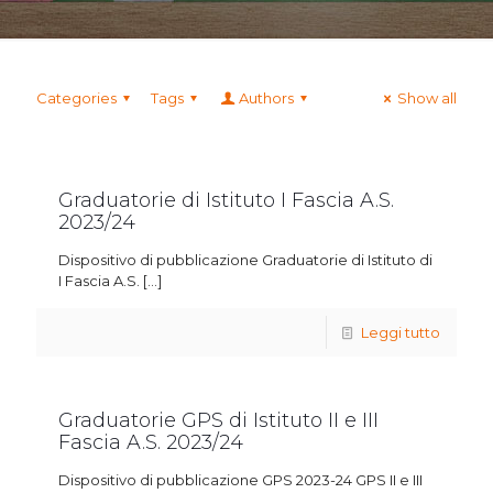
Categories
Tags
Authors
Show all
Graduatorie di Istituto I Fascia A.S.
2023/24
Dispositivo di pubblicazione Graduatorie di Istituto di
I Fascia A.S.
[…]
Leggi tutto
Graduatorie GPS di Istituto II e III
Fascia A.S. 2023/24
Dispositivo di pubblicazione GPS 2023-24 GPS II e III