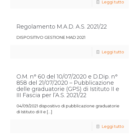
Leggi tutto
Regolamento M.A.D. A.S. 2021/22
DISPOSITIVO GESTIONE MAD 2021
Leggi tutto
O.M. n° 60 del 10/07/2020 e D.Dip. n°
858 del 21/07/2020 – Pubblicazione
delle graduatorie (GPS) di Istituto II e
III Fascia per l’A.S. 2021/22
04/09/2021 dispositivo di pubblicazione graduatorie
di Istituto di II e
[…]
Leggi tutto