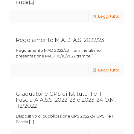
Fascia
[…]
Leggi tutto
Regolamento M.A.D. A.S. 2022/23
Regolamento MAD 2022/23 Termine ultimo
presentazione MAD: 10/10/2022 tramite
[…]
Leggi tutto
Graduatorie GPS di Istituto II e III
Fascia A.A.S.S. 2022-23 e 2023-24 O.M.
112/2022
Dispositivo di pubblicazione GPS 2022-24 GPS II e III
Fascia
[…]