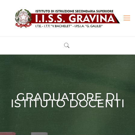
GRADUATORE DI
ISTITUTO DOCENTI