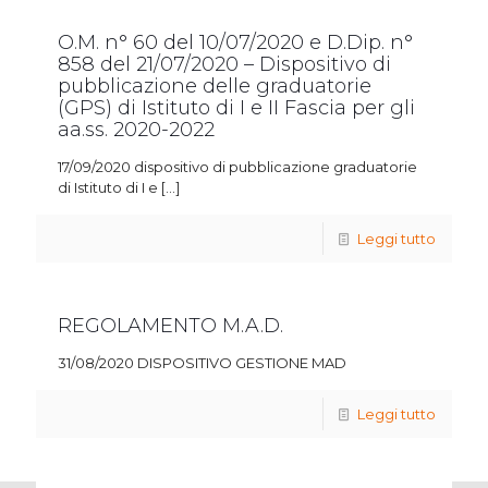
O.M. n° 60 del 10/07/2020 e D.Dip. n°
858 del 21/07/2020 – Dispositivo di
pubblicazione delle graduatorie
(GPS) di Istituto di I e II Fascia per gli
aa.ss. 2020-2022
17/09/2020 dispositivo di pubblicazione graduatorie
di Istituto di I e
[…]
Leggi tutto
REGOLAMENTO M.A.D.
31/08/2020 DISPOSITIVO GESTIONE MAD
Leggi tutto