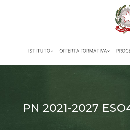
ISTITUTO
OFFERTA FORMATIVA
PROG
PN 2021-2027 ESO