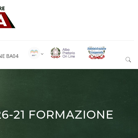
NE BA04
026-21 FORMAZIONE