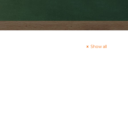
Show all