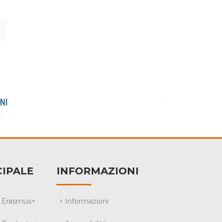
IPALE
INFORMAZIONI
Erasmus+
Informazioni