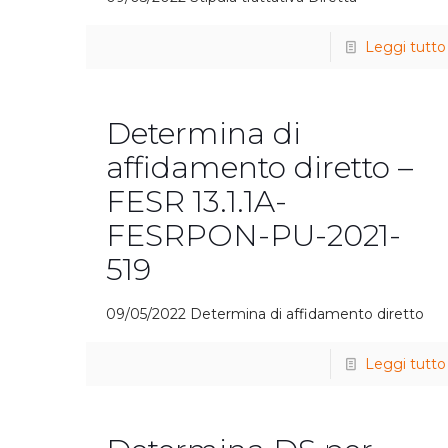
Leggi tutto
Determina di
affidamento diretto –
FESR 13.1.1A-
FESRPON-PU-2021-
519
09/05/2022 Determina di affidamento diretto
Leggi tutto