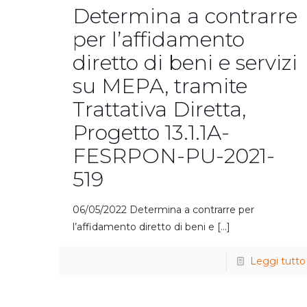
Determina a contrarre
per l’affidamento
diretto di beni e servizi
su MEPA, tramite
Trattativa Diretta,
Progetto 13.1.1A-
FESRPON-PU-2021-
519
06/05/2022 Determina a contrarre per
l’affidamento diretto di beni e
[…]
Leggi tutto