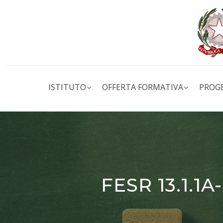
ISTITUTO
OFFERTA FORMATIVA
PROG
FESR 13.1.