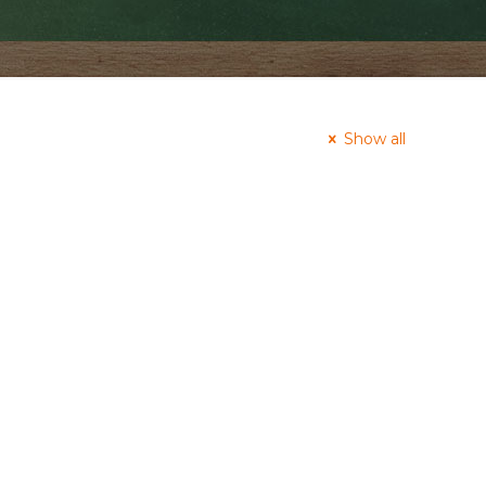
Show all