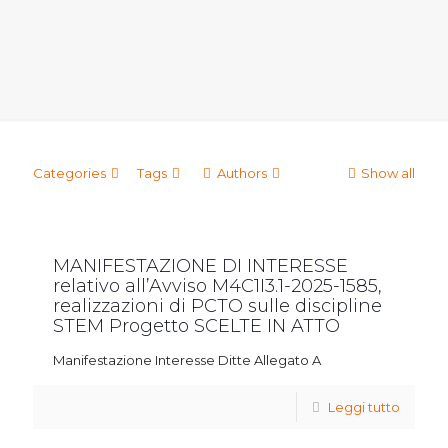
Categories
Tags
Authors
Show all
MANIFESTAZIONE DI INTERESSE
relativo all’Avviso M4C1I3.1-2025-1585,
realizzazioni di PCTO sulle discipline
STEM Progetto SCELTE IN ATTO
Manifestazione Interesse Ditte Allegato A
Leggi tutto