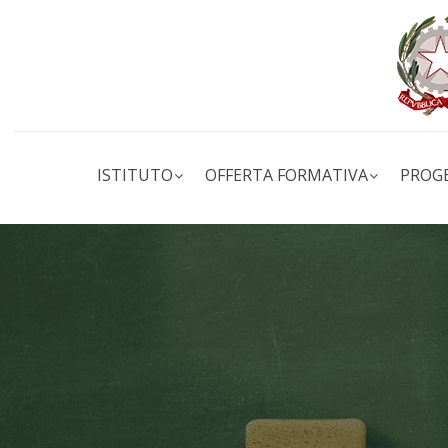
ISTITUTO
OFFERTA FORMATIVA
PROG