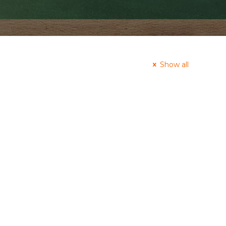
Show all