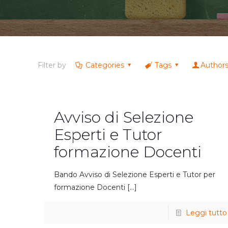
Filter by
Categories
Tags
Author
Avviso di Selezione
Esperti e Tutor
formazione Docenti
Bando Avviso di Selezione Esperti e Tutor per
formazione Docenti
[…]
Leggi tutto