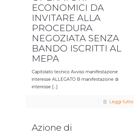
ECONOMICI DA
INVITARE ALLA
PROCEDURA
NEGOZIATA SENZA
BANDO ISCRITTI AL
MEPA
Capitolato tecnico Avviso manifestazione
interesse ALLEGATO B manifestazione di
interesse
[…]
Leggi tutto
Azione di