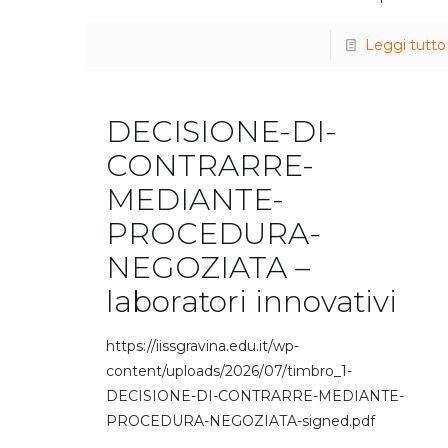
Leggi tutto
DECISIONE-DI-
CONTRARRE-
MEDIANTE-
PROCEDURA-
NEGOZIATA –
laboratori innovativi
https://iissgravina.edu.it/wp-
content/uploads/2026/07/timbro_1-
DECISIONE-DI-CONTRARRE-MEDIANTE-
PROCEDURA-NEGOZIATA-signed.pdf