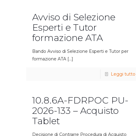
Avviso di Selezione
Esperti e Tutor
formazione ATA
Bando Avviso di Selezione Esperti e Tutor per
formazione ATA
[…]
Leggi tutto
10.8.6A-FDRPOC PU-
2026-133 – Acquisto
Tablet
Decisione di Contrarre Procedura di Acquisto