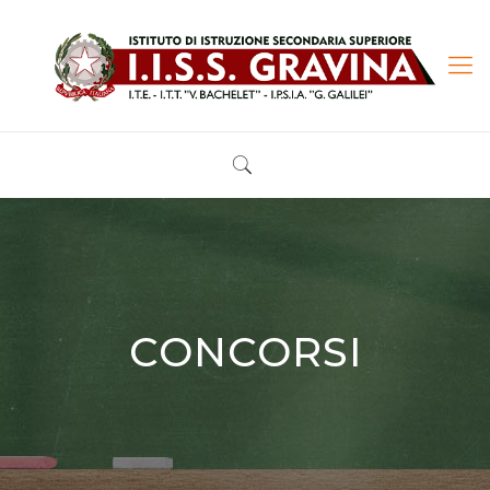
CONCORSI