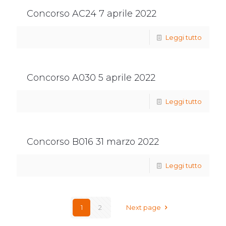
Concorso AC24 7 aprile 2022
Leggi tutto
Concorso A030 5 aprile 2022
Leggi tutto
Concorso B016 31 marzo 2022
Leggi tutto
1
2
Next page