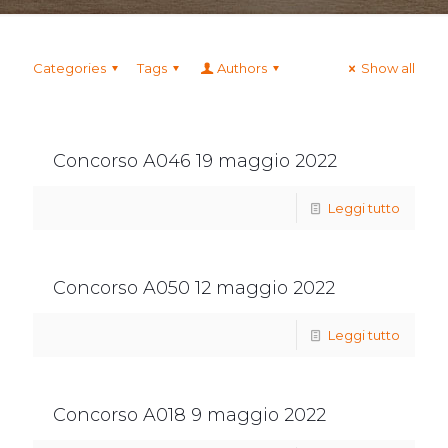
Categories
Tags
Authors
Show all
Concorso A046 19 maggio 2022
Leggi tutto
Concorso A050 12 maggio 2022
Leggi tutto
Concorso A018 9 maggio 2022