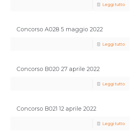
Leggi tutto
Concorso A028 5 maggio 2022
Leggi tutto
Concorso B020 27 aprile 2022
Leggi tutto
Concorso B021 12 aprile 2022
Leggi tutto