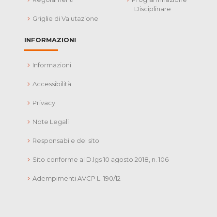
Disciplinare
Griglie di Valutazione
INFORMAZIONI
Informazioni
Accessibilità
Privacy
Note Legali
Responsabile del sito
Sito conforme al D.lgs 10 agosto 2018, n. 106
Adempimenti AVCP L. 190/12