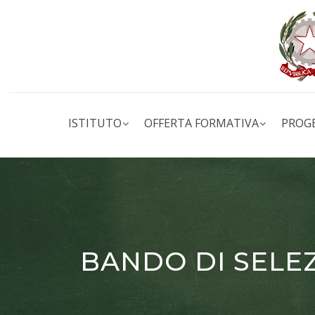
ISTITUTO
OFFERTA FORMATIVA
PROG
BANDO DI SELE