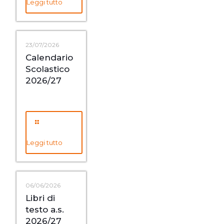
Leggi tutto
23/07/2026
Calendario
Scolastico
2026/27
Leggi tutto
06/06/2026
Libri di
testo a.s.
2026/27