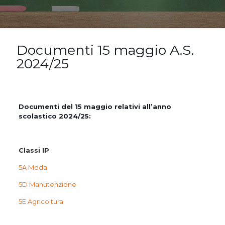
Documenti 15 maggio A.S.
2024/25
Documenti del 15 maggio relativi all’anno
scolastico 2024/25:
Classi IP
5A Moda
5D Manutenzione
5E Agricoltura