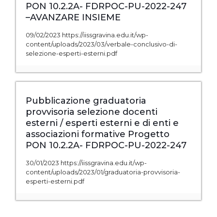
PON 10.2.2A- FDRPOC-PU-2022-247
–AVANZARE INSIEME
09/02/2023 https://iissgravina.edu.it/wp-
content/uploads/2023/03/verbale-conclusivo-di-
selezione-esperti-esterni.pdf
Pubblicazione graduatoria
provvisoria selezione docenti
esterni / esperti esterni e di enti e
associazioni formative Progetto
PON 10.2.2A- FDRPOC-PU-2022-247
30/01/2023 https://iissgravina.edu.it/wp-
content/uploads/2023/01/graduatoria-provvisoria-
esperti-esterni.pdf