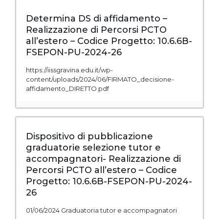
Determina DS di affidamento –
Realizzazione di Percorsi PCTO
all’estero – Codice Progetto: 10.6.6B-
FSEPON-PU-2024-26
https://iissgravina.edu.it/wp-
content/uploads/2024/06/FIRMATO_decisione-
affidamento_DIRETTO.pdf
Dispositivo di pubblicazione
graduatorie selezione tutor e
accompagnatori- Realizzazione di
Percorsi PCTO all’estero – Codice
Progetto: 10.6.6B-FSEPON-PU-2024-
26
01/06/2024 Graduatoria tutor e accompagnatori