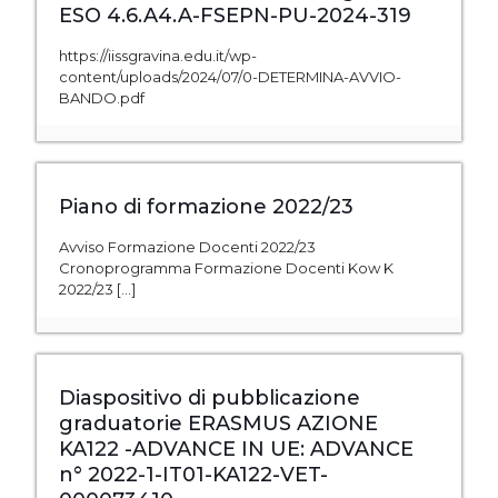
ESO 4.6.A4.A-FSEPN-PU-2024-319
https://iissgravina.edu.it/wp-
content/uploads/2024/07/0-DETERMINA-AVVIO-
BANDO.pdf
Piano di formazione 2022/23
Avviso Formazione Docenti 2022/23
Cronoprogramma Formazione Docenti Kow K
2022/23
[…]
Diaspositivo di pubblicazione
graduatorie ERASMUS AZIONE
KA122 -ADVANCE IN UE: ADVANCE
n° 2022-1-IT01-KA122-VET-