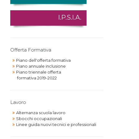
I.P.S.I.A.
Offerta Formativa
Piano dell'offerta formativa
Piano annuale inclusione
Piano triennale offerta
formativa 2019-2022
Lavoro
Alternanza scuola lavoro
Sbocchi occupazionali
Linee guida nuovi tecnici e professionali