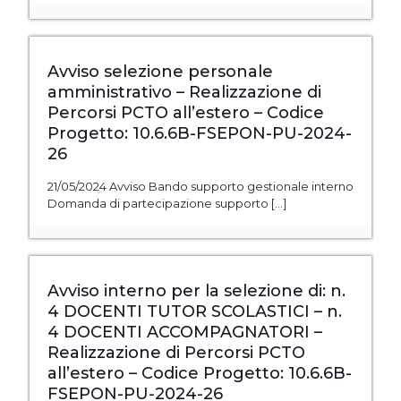
Avviso selezione personale
amministrativo – Realizzazione di
Percorsi PCTO all’estero – Codice
Progetto: 10.6.6B-FSEPON-PU-2024-
26
21/05/2024 Avviso Bando supporto gestionale interno
Domanda di partecipazione supporto
[…]
Avviso interno per la selezione di: n.
4 DOCENTI TUTOR SCOLASTICI – n.
4 DOCENTI ACCOMPAGNATORI –
Realizzazione di Percorsi PCTO
all’estero – Codice Progetto: 10.6.6B-
FSEPON-PU-2024-26