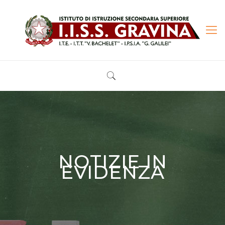
NOTIZIE IN
EVIDENZA