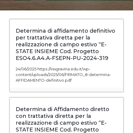
Determina di affidamento definitivo
per trattativa diretta per la
realizzazione di campo estivo “E-
STATE INSIEME Cod. Progetto
ESO4.6.A4.A-FSEPN-PU-2024-319
24/06/2025 https://iissgravina.edu.it/wp-
content/uploads/2025/06/FIRMATO_8-determina-
AFFIDAMENTO-definitivo.pdf
Determina di Affidamento diretto
con trattativa diretta per la
realizzazione di campo estivo “E-
STATE INSIEME Cod. Progetto