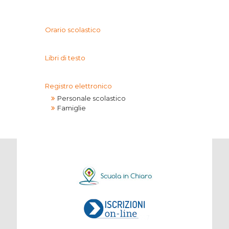
Orario scolastico
Libri di testo
Registro elettronico
Personale scolastico
Famiglie