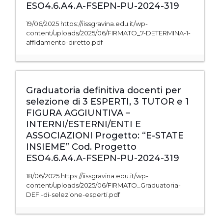
ESO4.6.A4.A-FSEPN-PU-2024-319
19/06/2025 https://iissgravina.edu.it/wp-
content/uploads/2025/06/FIRMATO_7-DETERMINA-1-
affidamento-diretto.pdf
Graduatoria definitiva docenti per
selezione di 3 ESPERTI, 3 TUTOR e 1
FIGURA AGGIUNTIVA –
INTERNI/ESTERNI/ENTI E
ASSOCIAZIONI Progetto: “E-STATE
INSIEME” Cod. Progetto
ESO4.6.A4.A-FSEPN-PU-2024-319
18/06/2025 https://iissgravina.edu.it/wp-
content/uploads/2025/06/FIRMATO_Graduatoria-
DEF.-di-selezione-esperti.pdf