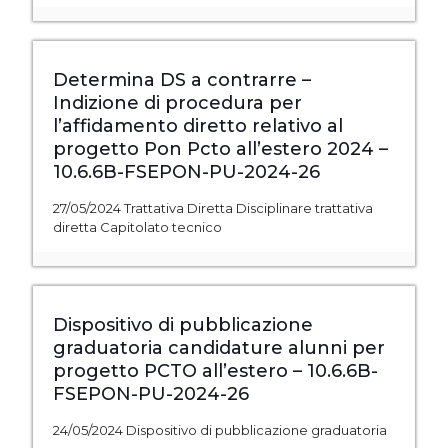
Determina DS a contrarre –
Indizione di procedura per
l’affidamento diretto relativo al
progetto Pon Pcto all’estero 2024 –
10.6.6B-FSEPON-PU-2024-26
27/05/2024 Trattativa Diretta Disciplinare trattativa
diretta Capitolato tecnico
Dispositivo di pubblicazione
graduatoria candidature alunni per
progetto PCTO all’estero – 10.6.6B-
FSEPON-PU-2024-26
24/05/2024 Dispositivo di pubblicazione graduatoria