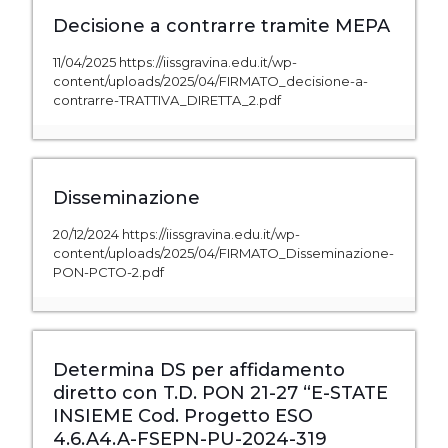
Decisione a contrarre tramite MEPA
11/04/2025 https://iissgravina.edu.it/wp-
content/uploads/2025/04/FIRMATO_decisione-a-
contrarre-TRATTIVA_DIRETTA_2.pdf
Disseminazione
20/12/2024 https://iissgravina.edu.it/wp-
content/uploads/2025/04/FIRMATO_Disseminazione-
PON-PCTO-2.pdf
Determina DS per affidamento
diretto con T.D. PON 21-27 “E-STATE
INSIEME Cod. Progetto ESO
4.6.A4.A-FSEPN-PU-2024-319