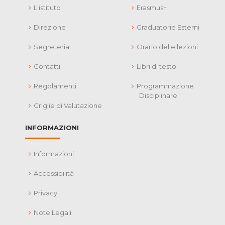
L'istituto
Erasmus+
Direzione
Graduatorie Esterni
Segreteria
Orario delle lezioni
Contatti
Libri di testo
Regolamenti
Programmazione
Disciplinare
Griglie di Valutazione
INFORMAZIONI
Informazioni
Accessibilità
Privacy
Note Legali