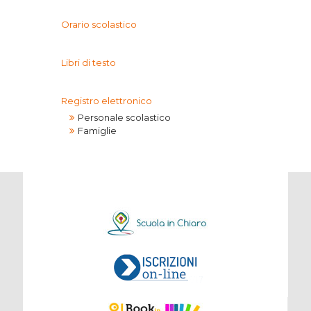
Orario scolastico
Libri di testo
Registro elettronico
Personale scolastico
Famiglie