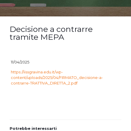
Decisione a contrarre
tramite MEPA
11/04/2025
https://iissgravina.edu.it/wp-
content/uploads/2025/04/FIRMATO_decisione-a-
contrarre-TRATTIVA_DIRETTA_2.pdf
Potrebbe interessarti