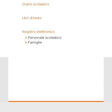
Orario scolastico
Libri di testo
Registro elettronico
Personale scolastico
Famiglie