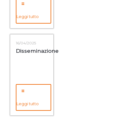
Leggi tutto
16/04/2025
Disseminazione
Leggi tutto