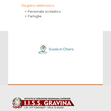
Registro elettronico
Personale scolastico
Famiglie