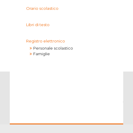
Orario scolastico
Libri di testo
Registro elettronico
Personale scolastico
Famiglie