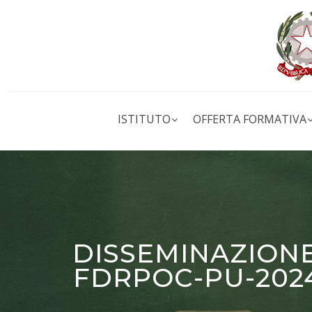
ISTITUTO
OFFERTA FORMATIVA
DISSEMINAZIONE 
FDRPOC-PU-2024