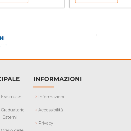
IPALE
INFORMAZIONI
Erasmus+
Informazioni
Graduatorie
Accessibilità
Esterni
Privacy
Orario delle