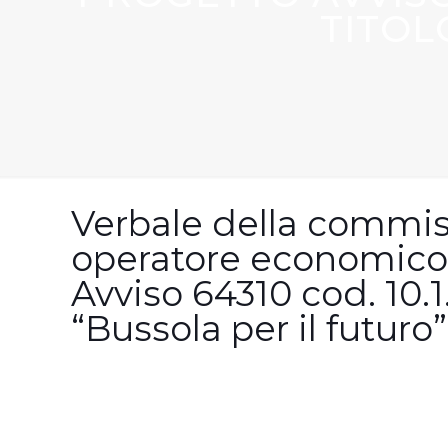
TITOL
Verbale della commis
operatore economico
Avviso 64310 cod. 10
“Bussola per il futuro”