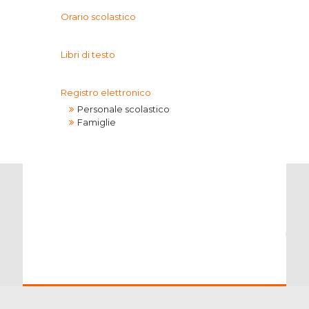
Orario scolastico
Libri di testo
Registro elettronico
Personale scolastico
Famiglie