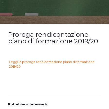
Proroga rendicontazione
piano di formazione 2019/20
Leggi la proroga rendicontazione piano di formazione
2019/20
Potrebbe interessarti