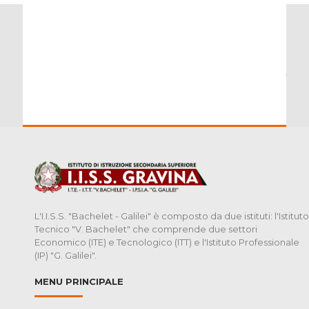
L'I.I.S.S. "Bachelet - Galilei" è composto da due istituti: l'Istituto
Tecnico "V. Bachelet" che comprende due settori
Economico (ITE) e Tecnologico (ITT) e l'Istituto Professionale
(IP) "G. Galilei".
MENU PRINCIPALE