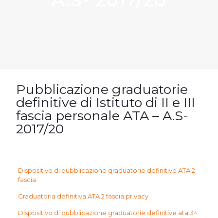
Pubblicazione graduatorie
definitive di Istituto di II e III
fascia personale ATA – A.S-
2017/20
Dispositivo di pubblicazione graduatorie definitive ATA 2
fascia
Graduatoria definitiva ATA 2 fascia privacy
Dispositivo di pubblicazione graduatorie definitive ata 3^