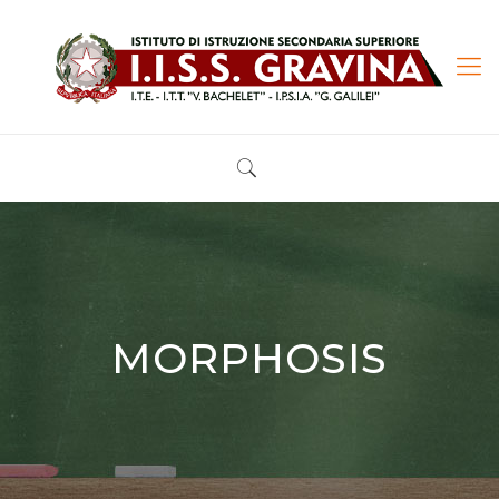
MORPHOSIS