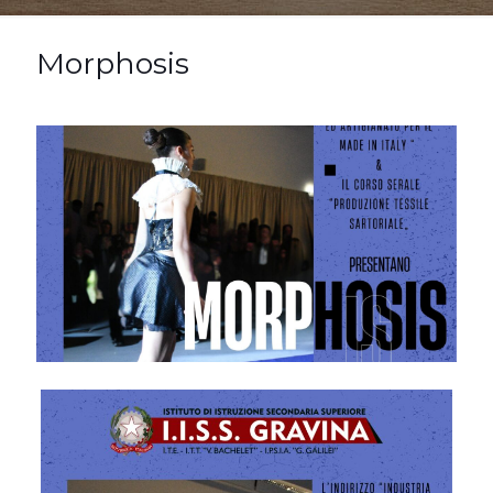
Morphosis