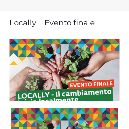
Locally – Evento finale