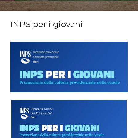
INPS per i giovani