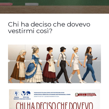
Chi ha deciso che dovevo
vestirmi così?