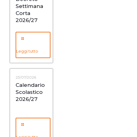
Settimana
Corta
2026/27
Leggi tutto
23/07/2026
Calendario
Scolastico
2026/27