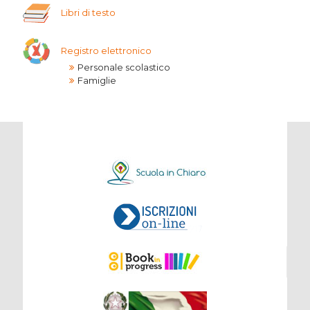
Libri di testo
Registro elettronico
Personale scolastico
Famiglie