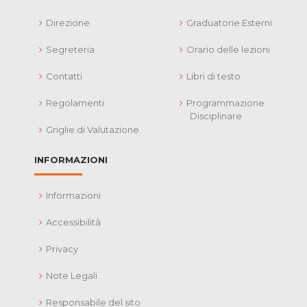
Direzione
Graduatorie Esterni
Segreteria
Orario delle lezioni
Contatti
Libri di testo
Regolamenti
Programmazione
Disciplinare
Griglie di Valutazione
INFORMAZIONI
Informazioni
Accessibilità
Privacy
Note Legali
Responsabile del sito