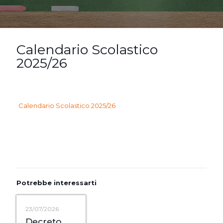
Calendario Scolastico
2025/26
Calendario Scolastico 2025/26
Potrebbe interessarti
23/07/2026
Decreto