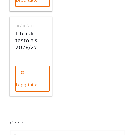
Leggi tutto
06/06/2026
Libri di
testo a.s.
2026/27
Leggi tutto
Cerca