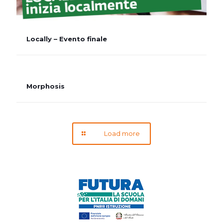
Locally – Evento finale
Morphosis
Load more