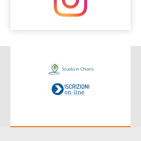
What are PayByMobile slots?
지
Rejoignez
Use
금
1winner-
Simplify
PayByMobile slots
1win
ci.com
Your
https://www.longisland.com/profile/paybymobileslots
are
에
et
Software
online slot games that allow players to deposit using
가
profitez
Search
mobile billing, ensuring quick and convenient
입
d’une
to
transactions.
하
plateforme
find
고
complète
verified
다
pour
software
양
les
options
한
paris
quickly
카
sportifs,
and
지
les
easily.
노
jeux
게
de
임
casino