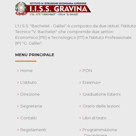
과
et
스
des
포
bonus
츠
exceptionnels
L'I.I.S.S. "Bachelet - Galilei" è composto da due istituti: l'Istituto
베
!
Tecnico "V. Bachelet" che comprende due settori
팅
Economico (ITE) e Tecnologico (ITT) e l'Istituto Professionale
을
(IP) "G. Galilei".
즐
기
MENU PRINCIPALE
며
풍
성
Home
PON
한
보
L'istituto
Erasmus+
너
스
Direzione
Graduatorie Esterni
를
받
Segreteria
Orario delle lezioni
아
보
Contatti
Libri di testo
세
요!
Regolamenti
Programmazione
Disciplinare