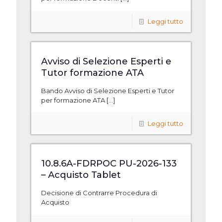
Leggi tutto
Avviso di Selezione Esperti e
Tutor formazione ATA
Bando Avviso di Selezione Esperti e Tutor
per formazione ATA
[…]
Leggi tutto
10.8.6A-FDRPOC PU-2026-133
– Acquisto Tablet
Decisione di Contrarre Procedura di
Acquisto