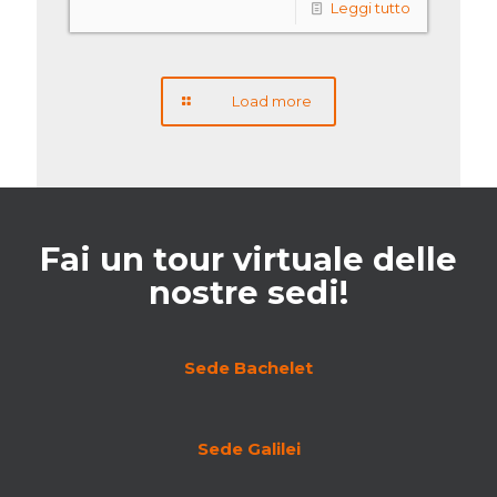
Leggi tutto
Load more
Fai un tour virtuale delle
nostre sedi!
Sede Bachelet
Sede Galilei